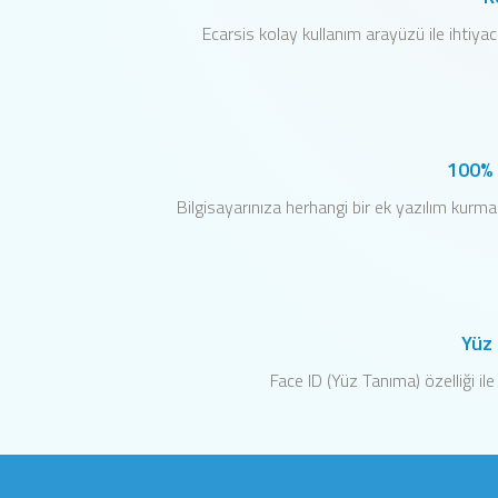
Ecarsis kolay kullanım arayüzü ile ihtiyac
100% 
Bilgisayarınıza herhangi bir ek yazılım kurma
Yüz
Face ID (Yüz Tanıma) özelliği ile