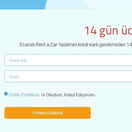
14 gün üc
Ecarsis Rent a Car Yazılımını kredi kartı gerekmeden 1
Gizlilik Politikası
nı Okudum, Kabul Ediyorum.
FORMU GÖNDER