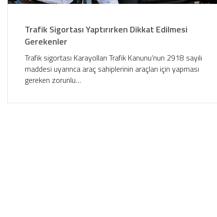
Trafik Sigortası Yaptırırken Dikkat Edilmesi
Gerekenler
Trafik sigortası Karayolları Trafik Kanunu’nun 2918 sayılı
maddesi uyarınca araç sahiplerinin araçları için yapması
gereken zorunlu…